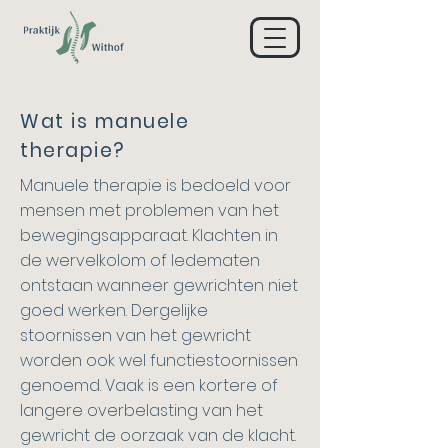
Wat is manuele
therapie?
Manuele therapie is bedoeld voor
mensen met problemen van het
bewegingsapparaat. Klachten in
de wervelkolom of ledematen
ontstaan wanneer gewrichten niet
goed werken. Dergelijke
stoornissen van het gewricht
worden ook wel functiestoornissen
genoemd. Vaak is een kortere of
langere overbelasting van het
gewricht de oorzaak van de klacht.