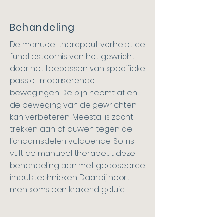
Behandeling
De manueel therapeut verhelpt de
functiestoornis van het gewricht
door het toepassen van specifieke
passief mobiliserende
bewegingen. De pijn neemt af en
de beweging van de gewrichten
kan verbeteren. Meestal is zacht
trekken aan of duwen tegen de
lichaamsdelen voldoende. Soms
vult de manueel therapeut deze
behandeling aan met gedoseerde
impulstechnieken. Daarbij hoort
men soms een krakend geluid.